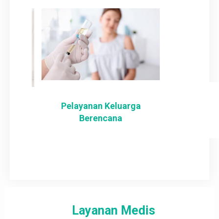
Pelayanan Keluarga
Berencana
Layanan Medis