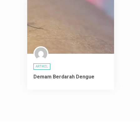
ARTIKEL
Demam Berdarah Dengue