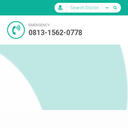
EMERGENCY
0813-1562-0778