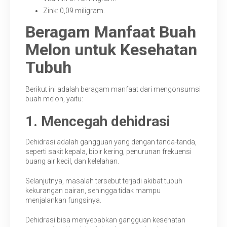
Zink: 0,09 miligram.
Beragam Manfaat Buah
Melon untuk Kesehatan
Tubuh
Berikut ini adalah beragam manfaat dari mengonsumsi
buah melon, yaitu:
1. Mencegah dehidrasi
Dehidrasi adalah gangguan yang dengan tanda-tanda,
seperti sakit kepala, bibir kering, penurunan frekuensi
buang air kecil, dan kelelahan.
Selanjutnya, masalah tersebut terjadi akibat tubuh
kekurangan cairan, sehingga tidak mampu
menjalankan fungsinya.
Dehidrasi bisa menyebabkan gangguan kesehatan