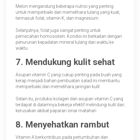
Melon mengandung beberapa nutrisi yang penting
untuk memperbaiki dan memelihara tulang yang kuat,
termasuk folat, vitamin K, dan magnesium.
Selanjutnya, folat juga sangat penting untuk
pemecahan homosistein. Kondisi ini berkaitan dengan
penurunan kepadatan mineral tulang dari waktu ke
waktu.
7. Mendukung kulit sehat
Asupan vitamin C yang cukup penting pada buah yang
kerap menjadi bahan pembuatan salad ini membantu
memperbaiki dan memelihara jaringan kulit.
Selain itu, produksi kolagen dan asupan vitamin C yang
terdapat di dalamnya bekerja efektif melindungi kulit dari
kerusakan akibat paparan sinar matahari.
8. Menyehatkan rambut
Vitamin A berkontribusi pada pertumbuhan dan