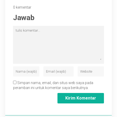
0 kementar
Jawab
Simpan nama, email, dan situs web saya pada
peramban ini untuk komentar saya berikutnya.