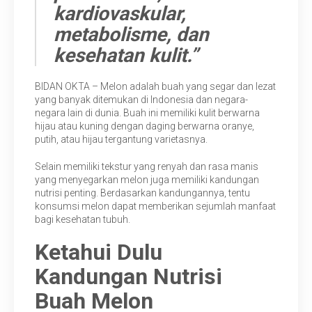
kardiovaskular,
metabolisme, dan
kesehatan kulit.”
BIDAN OKTA – Melon adalah buah yang segar dan lezat
yang banyak ditemukan di Indonesia dan negara-
negara lain di dunia. Buah ini memiliki kulit berwarna
hijau atau kuning dengan daging berwarna oranye,
putih, atau hijau tergantung varietasnya.
Selain memiliki tekstur yang renyah dan rasa manis
yang menyegarkan melon juga memiliki kandungan
nutrisi penting. Berdasarkan kandungannya, tentu
konsumsi melon dapat memberikan sejumlah manfaat
bagi kesehatan tubuh.
Ketahui Dulu
Kandungan Nutrisi
Buah Melon