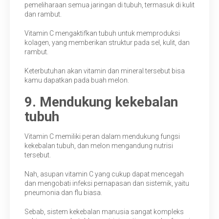
pemeliharaan semua jaringan di tubuh, termasuk di kulit
dan rambut.
Vitamin C mengaktifkan tubuh untuk memproduksi
kolagen, yang memberikan struktur pada sel, kulit, dan
rambut.
Keterbutuhan akan vitamin dan mineral tersebut bisa
kamu dapatkan pada buah melon.
9. Mendukung kekebalan
tubuh
Vitamin C memiliki peran dalam mendukung fungsi
kekebalan tubuh, dan melon mengandung nutrisi
tersebut.
Nah, asupan vitamin C yang cukup dapat mencegah
dan mengobati infeksi pernapasan dan sistemik, yaitu
pneumonia dan flu biasa.
Sebab, sistem kekebalan manusia sangat kompleks