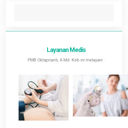
Layanan Medis
PMB Oktaprianti, A.Md. Keb ini melayani :